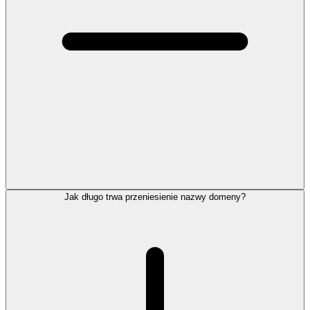
Jak długo trwa przeniesienie nazwy domeny?