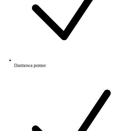
Darmowa
pomoc