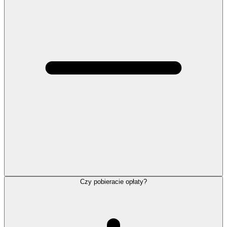
Czy pobieracie opłaty?