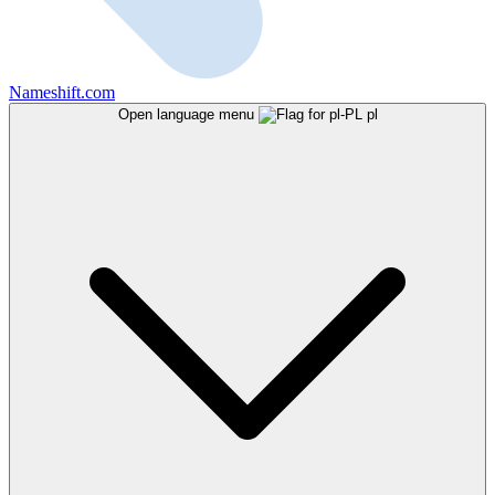
Nameshift.com
Open language menu
pl