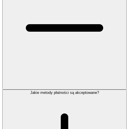
Jakie metody płatności są akceptowane?