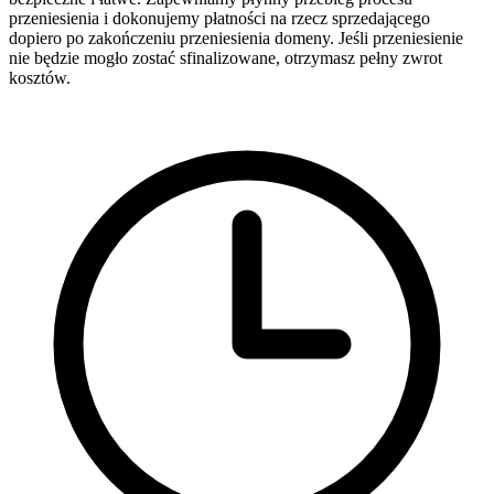
przeniesienia i dokonujemy płatności na rzecz sprzedającego
dopiero po zakończeniu przeniesienia domeny. Jeśli przeniesienie
nie będzie mogło zostać sfinalizowane, otrzymasz pełny zwrot
kosztów.