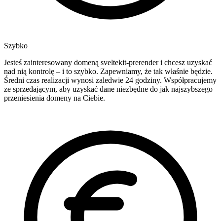
Szybko
Jesteś zainteresowany domeną sveltekit-prerender i chcesz uzyskać
nad nią kontrolę – i to szybko. Zapewniamy, że tak właśnie będzie.
Średni czas realizacji wynosi zaledwie 24 godziny. Współpracujemy
ze sprzedającym, aby uzyskać dane niezbędne do jak najszybszego
przeniesienia domeny na Ciebie.