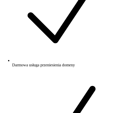
Darmowa
usługa przeniesienia domeny