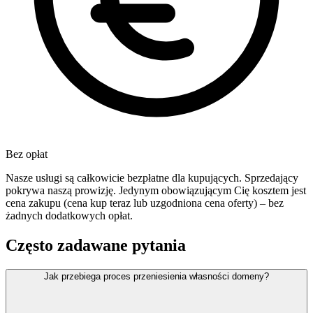
Bez opłat
Nasze usługi są całkowicie bezpłatne dla kupujących. Sprzedający
pokrywa naszą prowizję. Jedynym obowiązującym Cię kosztem jest
cena zakupu (cena kup teraz lub uzgodniona cena oferty) – bez
żadnych dodatkowych opłat.
Często zadawane pytania
Jak przebiega proces przeniesienia własności domeny?