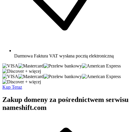
Darmowa
Faktura VAT wysłana pocztą elektroniczną
+ więcej
+ więcej
Kup Teraz
Zakup domeny za pośrednictwem serwisu
nameshift.com