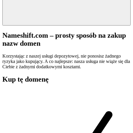
Nameshift.com – prosty sposób na zakup
nazw domen
Korzystając z naszej usługi depozytowej, nie ponosisz żadnego
ryzyka jako kupujący. A co najlepsze: nasza usługa nie wiąże się dla
Ciebie z żadnymi dodatkowymi kosztami.
Kup tę domenę