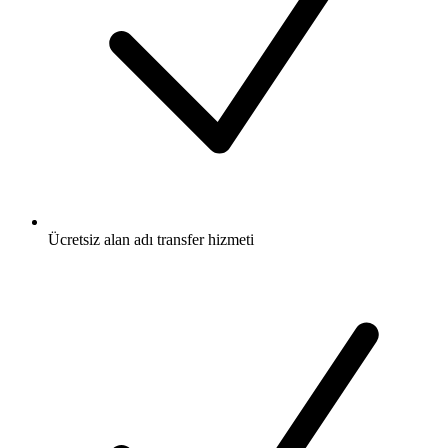
Ücretsiz
alan adı transfer hizmeti