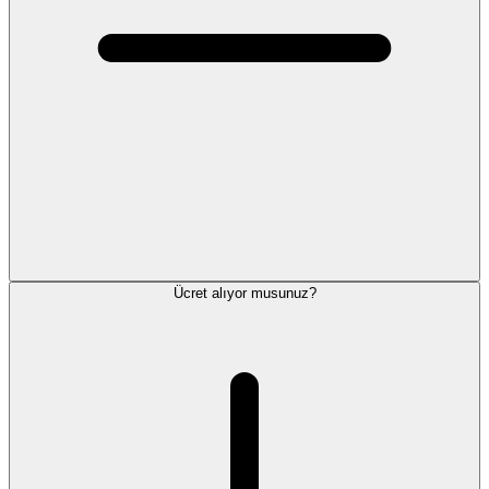
Ücret alıyor musunuz?