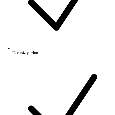
Ücretsiz
yardım