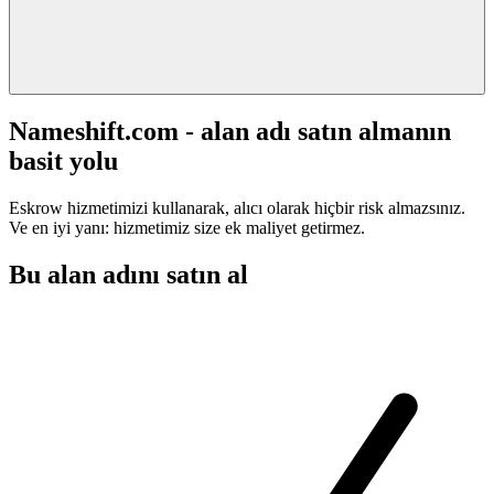
Nameshift.com - alan adı satın almanın
basit yolu
Eskrow hizmetimizi kullanarak, alıcı olarak hiçbir risk almazsınız.
Ve en iyi yanı: hizmetimiz size ek maliyet getirmez.
Bu alan adını satın al