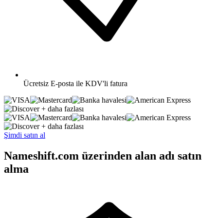
Ücretsiz
E-posta ile KDV'li fatura
+ daha fazlası
+ daha fazlası
Şimdi satın al
Nameshift.com üzerinden alan adı satın
alma