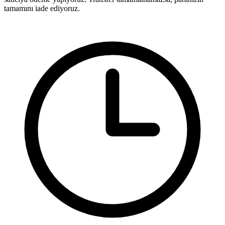
tamamını iade ediyoruz.