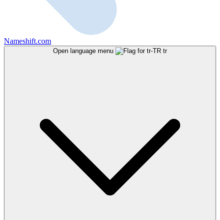
Nameshift.com
Open language menu
tr