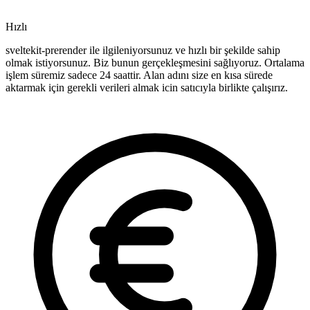
Hızlı
sveltekit-prerender ile ilgileniyorsunuz ve hızlı bir şekilde sahip
olmak istiyorsunuz. Biz bunun gerçekleşmesini sağlıyoruz. Ortalama
işlem süremiz sadece 24 saattir. Alan adını size en kısa sürede
aktarmak için gerekli verileri almak icin satıcıyla birlikte çalışırız.