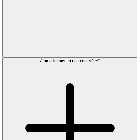
Alan adı transferi ne kadar sürer?