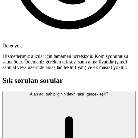
Ücret yok
Hizmetlerimiz alıcılar için tamamen ücretsizdir. Komisyonumuzu
satıcı öder. Ödemeniz gereken tek şey, satın alma fiyatıdır (şimdi
satın al veya üzerinde anlaşılan teklif fiyatı) ve ek masraf yoktur.
Sık sorulan sorular
Alan adı sahipliğinin devri nasıl gerçekleşir?