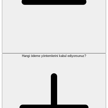
Hangi ödeme yöntemlerini kabul ediyorsunuz?